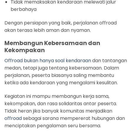
Tidak memaksakan kendaraan melewati jalur
berbahaya
Dengan persiapan yang baik, perjalanan offroad
akan terasa lebih aman dan nyaman.
Membangun Kebersamaan dan
Kekompakan
Offroad bukan hanya soal kendaraan
dan tantangan
medan, tetapi juga tentang kebersamaan. Dalam
perjalanan, peserta biasanya saling membantu
ketika ada kendaraan yang mengalami kesulitan.
Kegiatan ini mampu membangun kerja sama,
kekompakan, dan rasa solidaritas antar peserta.
Tidak heran jika banyak komunitas menjadikan
offroad
sebagai sarana mempererat hubungan dan
menciptakan pengalaman seru bersama.