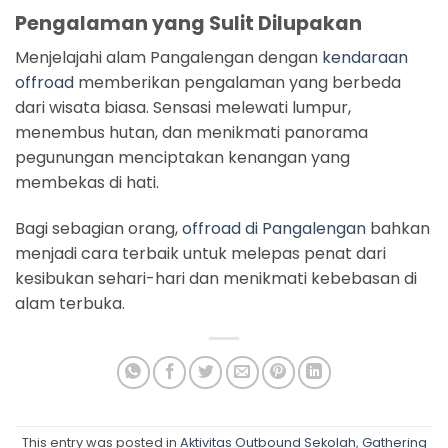
Pengalaman yang Sulit Dilupakan
Menjelajahi alam Pangalengan dengan
kendaraan
offroad
memberikan pengalaman yang berbeda
dari wisata biasa. Sensasi melewati lumpur,
menembus hutan, dan menikmati panorama
pegunungan menciptakan kenangan yang
membekas di hati.
Bagi sebagian orang,
offroad di Pangalengan
bahkan
menjadi cara terbaik untuk melepas penat dari
kesibukan sehari-hari dan menikmati kebebasan di
alam terbuka.
This entry was posted in
Aktivitas Outbound Sekolah
,
Gathering