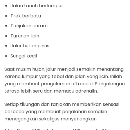
Jalan tanah berlumpur
Trek berbatu
Tanjakan curam
Turunan licin
Jalur hutan pinus
Sungai kecil
Saat musim hujan, jalur menjadi semakin menantang
karena lumpur yang tebal dan jalan yang licin. Inilah
yang membuat pengalaman offroad di Pangalengan
terasa lebih seru dan memacu adrenalin.
Setiap tikungan dan tanjakan memberikan sensasi
berbeda yang membuat perjalanan semakin
menegangkan sekaligus menyenangkan.