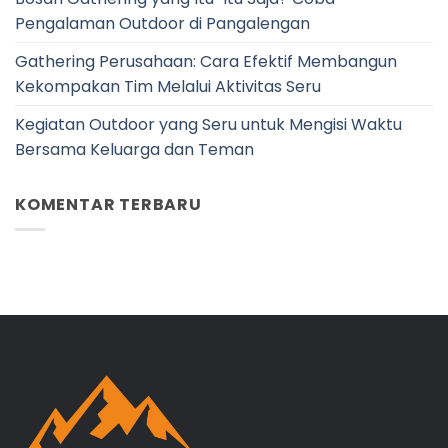
Pengalaman Outdoor di Pangalengan
Gathering Perusahaan: Cara Efektif Membangun
Kekompakan Tim Melalui Aktivitas Seru
Kegiatan Outdoor yang Seru untuk Mengisi Waktu
Bersama Keluarga dan Teman
KOMENTAR TERBARU