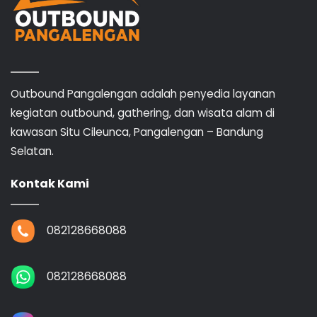
Outbound Pangalengan adalah penyedia layanan
kegiatan outbound, gathering, dan wisata alam di
kawasan Situ Cileunca, Pangalengan – Bandung
Selatan.
Kontak Kami
082128668088
082128668088